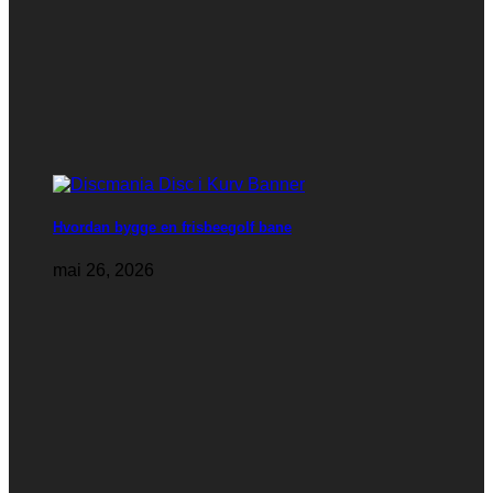
Hvordan bygge en frisbeegolf bane
mai 26, 2026