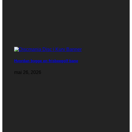
Hvordan bygge en frisbeegolf bane
mai 26, 2026