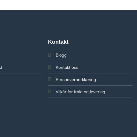
Kontakt
Blogg
kt
Kontakt oss
Personvernerklæring
Vilkår for frakt og levering