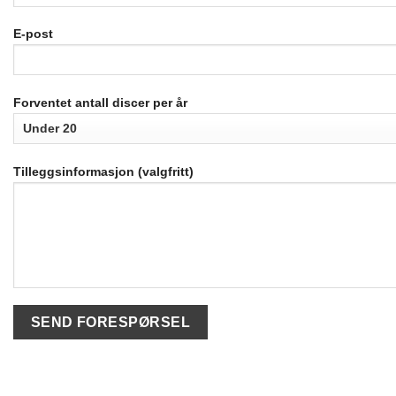
E-post
Forventet antall discer per år
Tilleggsinformasjon (valgfritt)