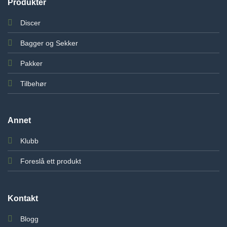
Produkter
Discer
Bagger og Sekker
Pakker
Tilbehør
Annet
Klubb
Foreslå ett produkt
Kontakt
Blogg