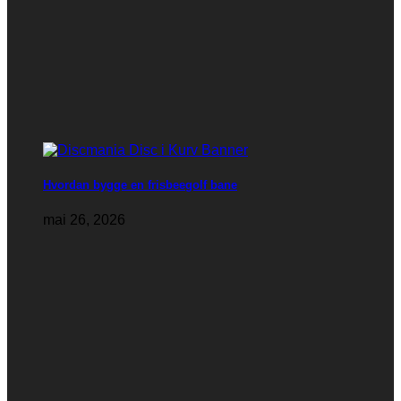
Hvordan bygge en frisbeegolf bane
mai 26, 2026