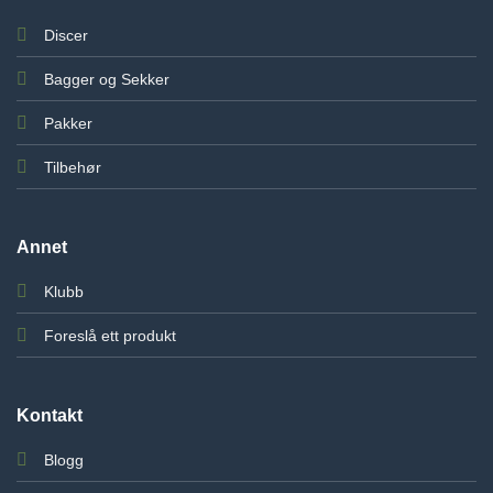
Discer
Bagger og Sekker
Pakker
Tilbehør
Annet
Klubb
Foreslå ett produkt
Kontakt
Blogg