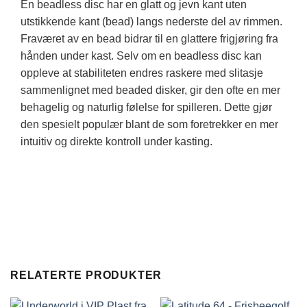
En beadless disc har en glatt og jevn kant uten
utstikkende kant (bead) langs nederste del av rimmen.
Fraværet av en bead bidrar til en glattere frigjøring fra
hånden under kast. Selv om en beadless disc kan
oppleve at stabiliteten endres raskere med slitasje
sammenlignet med beaded disker, gir den ofte en mer
behagelig og naturlig følelse for spilleren. Dette gjør
den spesielt populær blant de som foretrekker en mer
intuitiv og direkte kontroll under kasting.
RELATERTE PRODUKTER