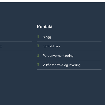
Kontakt
Blogg
kt
Kontakt oss
Personvernerklæring
Vilkår for frakt og levering