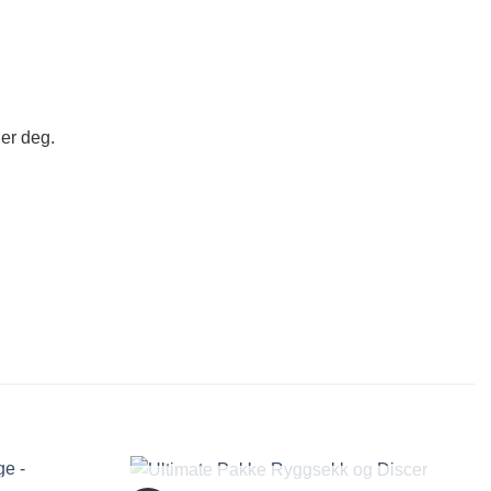
ner deg.