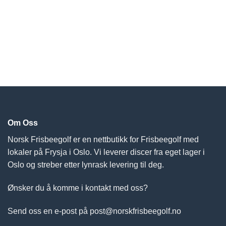
Om Oss
Norsk Frisbeegolf er en nettbutikk for Frisbeegolf med
lokaler på Frysja i Oslo. Vi leverer discer fra eget lager i
Oslo og streber etter lynrask levering til deg.
Ønsker du å komme i kontakt med oss?
Send oss en e-post på post@norskfrisbeegolf.no