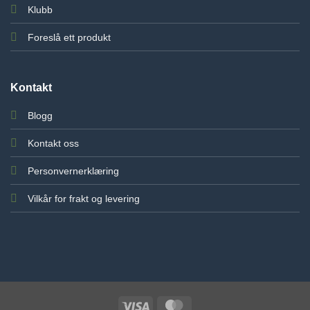
Klubb
Foreslå ett produkt
Kontakt
Blogg
Kontakt oss
Personvernerklæring
Vilkår for frakt og levering
Visa
MasterCard