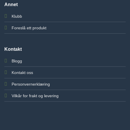
Annet
Klubb
Foreslå ett produkt
Kontakt
Blogg
Kontakt oss
Personvernerklæring
Vilkår for frakt og levering