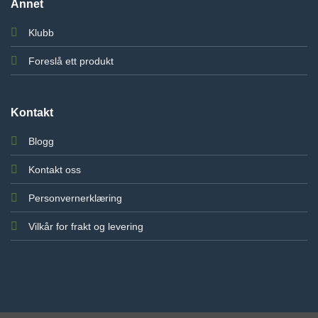
Annet
Klubb
Foreslå ett produkt
Kontakt
Blogg
Kontakt oss
Personvernerklæring
Vilkår for frakt og levering