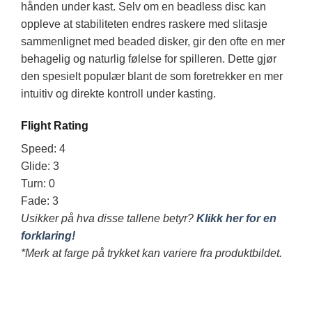
hånden under kast. Selv om en beadless disc kan
oppleve at stabiliteten endres raskere med slitasje
sammenlignet med beaded disker, gir den ofte en mer
behagelig og naturlig følelse for spilleren. Dette gjør
den spesielt populær blant de som foretrekker en mer
intuitiv og direkte kontroll under kasting.
Flight Rating
Speed: 4
Glide: 3
Turn: 0
Fade: 3
Usikker på hva disse tallene betyr?
Klikk her for en
forklaring!
*Merk at farge på trykket kan variere fra produktbildet.