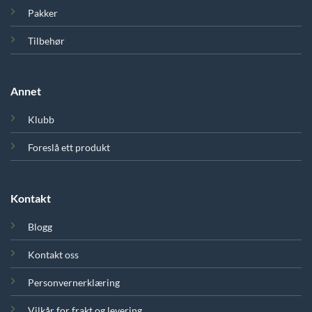
Pakker
Tilbehør
Annet
Klubb
Foreslå ett produkt
Kontakt
Blogg
Kontakt oss
Personvernerklæring
Vilkår for frakt og levering