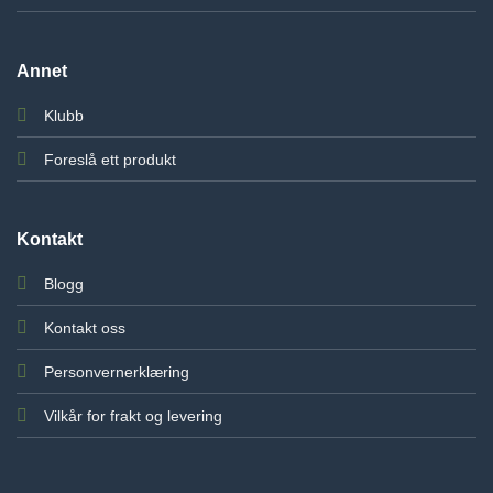
Annet
Klubb
Foreslå ett produkt
Kontakt
Blogg
Kontakt oss
Personvernerklæring
Vilkår for frakt og levering