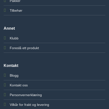
Pakker
Tilbehør
Annet
Klubb
Foreslå ett produkt
Kontakt
Blogg
Kontakt oss
Personvernerklæring
Vilkår for frakt og levering